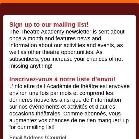
Sign up to our mailing list!
The Theatre Academy newsletter is sent about
once a month and features news and
information about our activities and events, as
well as other theatre opportunities. As
subscribers, you increase your chances of not
missing anything!
Inscrivez-vous à notre liste d’envoi!
L’infolettre de l’Académie de théâtre est envoyée
environ une fois par mois et comprend les
dernières nouvelles ainsi que de l’information
sur nos événements et activités et d’autres
occasions théâtrales. Comme abonnés, vous
augmentez vos chances de ne rien manquer! up
for our mailing list!
Email Address / Courriel