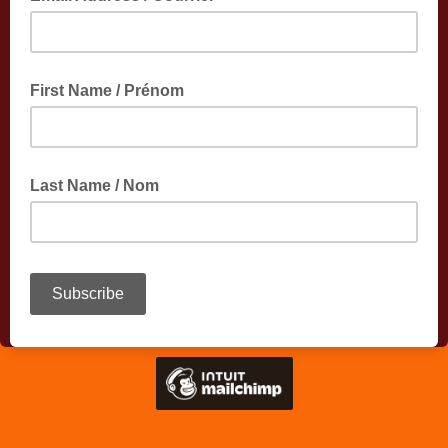
First Name / Prénom
Last Name / Nom